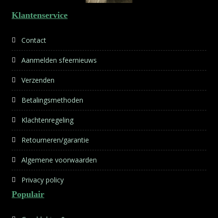
Klantenservice
Contact
Aanmelden sfeernieuws
Verzenden
Betalingsmethoden
Klachtenregeling
Retourneren/garantie
Algemene voorwaarden
Privacy policy
Populair