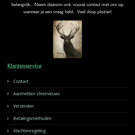
belangrijk. Neem daarom ook vooral contact met ons op
wanneer je een vraag hebt. Veel shop plezier!
Klantenservice
Contact
Aanmelden sfeernieuws
Verzenden
Betalingsmethoden
Klachtenregeling