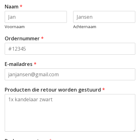
Naam
*
Voornaam
Achternaam
Ordernummer
*
E-mailadres
*
Producten die retour worden gestuurd
*
*