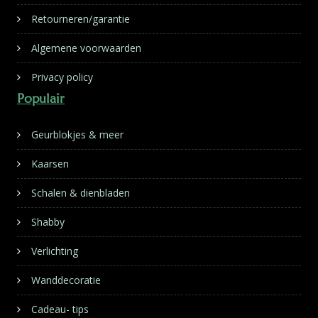
Retourneren/garantie
Algemene voorwaarden
Privacy policy
Populair
Geurblokjes & meer
Kaarsen
Schalen & dienbladen
Shabby
Verlichting
Wanddecoratie
Cadeau- tips