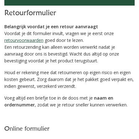
Retourformulier
Belangrijk voordat je een retour aanvraagt
Voordat je dit formulier invult, vragen we je eerst onze
retourvoorwaarden
goed door te lezen.
Een retourzending kan alleen worden verwerkt nadat je
aanvraag door ons is bevestigd. Wacht dus altijd op onze
bevestiging voordat je het product terugstuurt.
Houd er rekening mee dat retourneren op eigen risico en eigen
kosten gebeurt. Zorg daarom dat je het pakket goed verpakt en,
indien gewenst, verzekerd verzendt.
Voeg altijd een briefje toe in de doos met je
naam en
ordernummer
, zodat we je retour sneller kunnen verwerken.
Online formulier