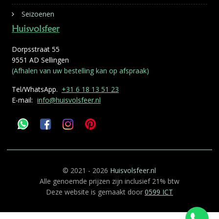
Seizoenen
Huisvolsfeer
Dorpsstraat 55
9551 AD Sellingen
(Afhalen van uw bestelling kan op afspraak)
Tel/WhatsApp.
+31 6 18 13 51 23
E-mail:
info@huisvolsfeer.nl
© 2021 - 2026
Huisvolsfeer.nl
Alle genoemde prijzen zijn inclusief 21% btw
Deze website is gemaakt door
0599 ICT