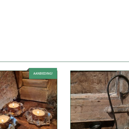
AANBIEDING!