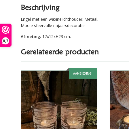
Beschrijving
Engel met een waxinelichthouder. Metaal.
Mooie sfeervolle najaarsdecoratie.
Afmeting:
17x12xH23 cm.
9,7
Gerelateerde producten
AANBIEDING!