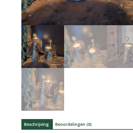
Beschrijving
Beoordelingen (0)