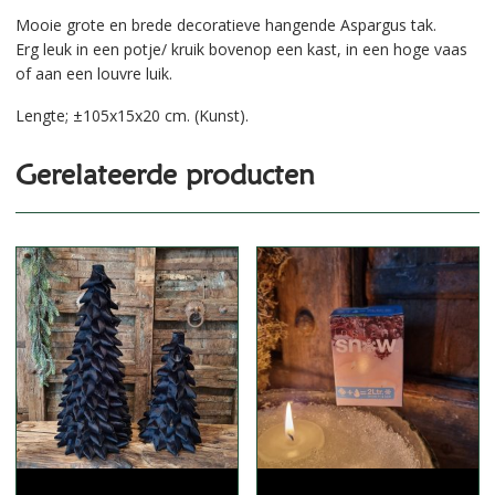
Mooie grote en brede decoratieve hangende Aspargus tak.
Erg leuk in een potje/ kruik bovenop een kast, in een hoge vaas
of aan een louvre luik.
Lengte; ±105x15x20 cm. (Kunst).
Gerelateerde producten