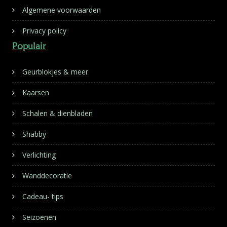
Algemene voorwaarden
Privacy policy
Populair
Geurblokjes & meer
Kaarsen
Schalen & dienbladen
Shabby
Verlichting
Wanddecoratie
Cadeau- tips
Seizoenen