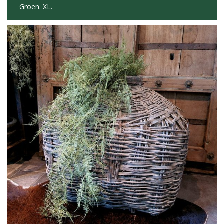
Groen. XL.