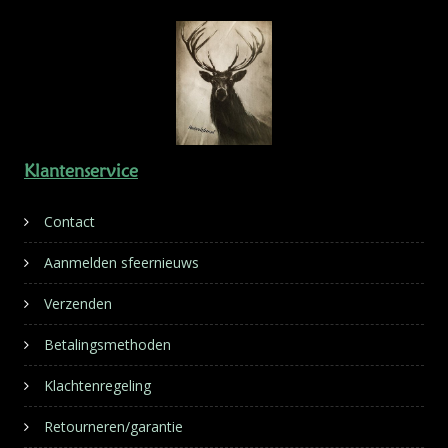
Klantenservice
Contact
Aanmelden sfeernieuws
Verzenden
Betalingsmethoden
Klachtenregeling
Retourneren/garantie