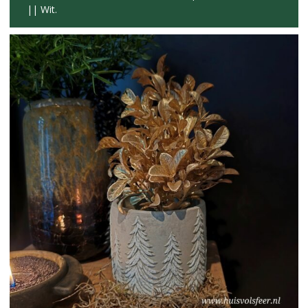
|| Wit.