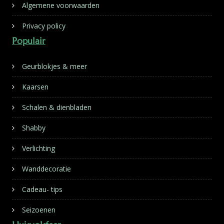
Algemene voorwaarden
Privacy policy
Populair
Geurblokjes & meer
Kaarsen
Schalen & dienbladen
Shabby
Verlichting
Wanddecoratie
Cadeau- tips
Seizoenen