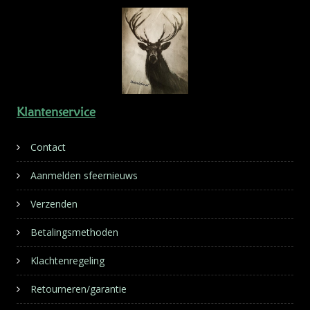
Klantenservice
Contact
Aanmelden sfeernieuws
Verzenden
Betalingsmethoden
Klachtenregeling
Retourneren/garantie