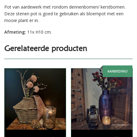
Pot van aardewerk met rondom dennenbomen/ kerstbomen.
Deze stenen pot is goed te gebruiken als bloempot met een
mooie plant er in.
Afmeting:
11x H10 cm.
Gerelateerde producten
AANBIEDING!