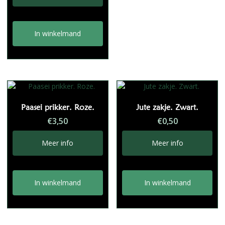
€5,95.
€2,95.
In winkelmand
Paasei prikker. Roze.
Jute zakje. Zwart.
€
3,50
€
0,50
Meer info
Meer info
In winkelmand
In winkelmand