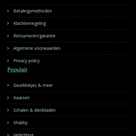
Betalingsmethoden
Klachtenregeling
Retourneren/garantie
Algemene voorwaarden
Privacy policy
Populair
Geurblokjes & meer
Kaarsen
Schalen & dienbladen
Shabby
Verlichting