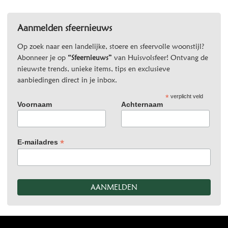
Aanmelden sfeernieuws
Op zoek naar een landelijke, stoere en sfeervolle woonstijl?
Abonneer je op
“Sfeernieuws”
van Huisvolsfeer! Ontvang de
nieuwste trends, unieke items, tips en exclusieve
aanbiedingen direct in je inbox.
*
verplicht veld
Voornaam
Achternaam
*
E-mailadres