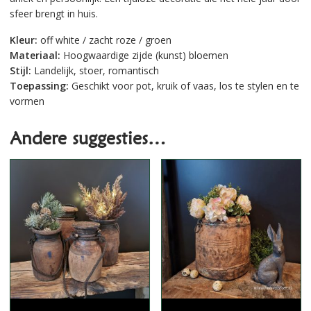
sfeer brengt in huis.
Kleur:
off white / zacht roze / groen
Materiaal:
Hoogwaardige zijde (kunst) bloemen
Stijl:
Landelijk, stoer, romantisch
Toepassing:
Geschikt voor pot, kruik of vaas, los te stylen en te
vormen
Andere suggesties…