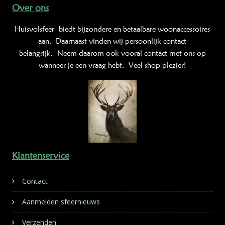
Over ons
Huisvolsfeer
biedt bijzondere en betaalbare woonaccessoires
aan. Daarnaast vinden wij persoonlijk contact
belangrijk. Neem daarom ook vooral contact met ons op
wanneer je een vraag hebt. Veel shop plezier!
Klantenservice
Contact
Aanmelden sfeernieuws
Verzenden