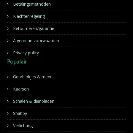
Betalingsmethoden
Klachtenregeling
Retourneren/garantie
Algemene voorwaarden
Privacy policy
Populair
Geurblokjes & meer
Kaarsen
Schalen & dienbladen
Shabby
Verlichting