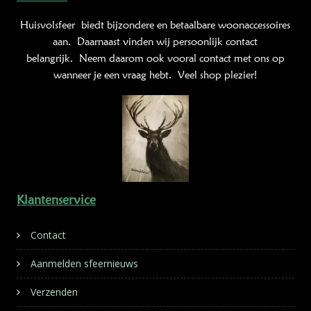
Huisvolsfeer
biedt bijzondere en betaalbare woonaccessoires
aan. Daarnaast vinden wij persoonlijk contact
belangrijk. Neem daarom ook vooral contact met ons op
wanneer je een vraag hebt. Veel shop plezier!
Klantenservice
Contact
Aanmelden sfeernieuws
Verzenden