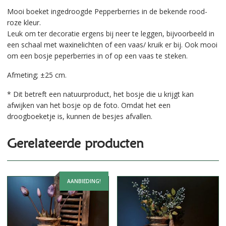
Mooi boeket ingedroogde Pepperberries in de bekende rood-
roze kleur.
Leuk om ter decoratie ergens bij neer te leggen, bijvoorbeeld in
een schaal met waxinelichten of een vaas/ kruik er bij. Ook mooi
om een bosje peperberries in of op een vaas te steken.
Afmeting; ±25 cm.
* Dit betreft een natuurproduct, het bosje die u krijgt kan
afwijken van het bosje op de foto. Omdat het een
droogboeketje is, kunnen de besjes afvallen.
Gerelateerde producten
AANBIEDING!