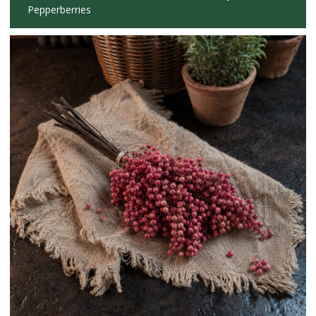
Pepperberries