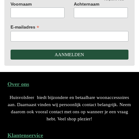
Voornaam
Achternaam
*
E-mailadres
Over ons
Huisvolsfeer
biedt bijzondere en betaalbare woonaccessoires
aan. Daarnaast vinden wij persoonlijk contact belangrijk. Neem
daarom ook vooral contact met ons op wanneer je een vraag
hebt. Veel shop plezier!
Klantenservice