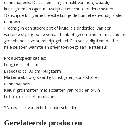
dennenappels. De takken zijn gemaakt van hoogwaardig
kunstgroen en ogen
nauwelijks van echt te onderscheiden
.
Dankzij de buigzame breedte kun je de bundel eenvoudig stylen
naar wens.
Prachtig in een stoere pot of kruik, als onderdeel van een
winterse styling op de vensterbank of gecombineerd met andere
groenbundels voor een rijk geheel. Een veelzijdig item dat het
hele seizoen warmte en sfeer toevoegt aan je interieur.
Productspecificaties:
Lengte:
ca. 41 cm
Breedte:
ca. 33 cm (buigzaam)
Materiaal:
hoogwaardig kunstgroen, kunststof en
dennenappels
Kleur:
groentinten met accenten van rood en bruin
Let op:
exclusief accessoires
*Nauwelijks van echt te onderscheiden
Gerelateerde producten