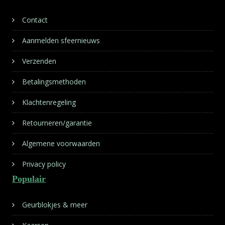
Contact
Aanmelden sfeernieuws
Verzenden
Betalingsmethoden
Klachtenregeling
Retourneren/garantie
Algemene voorwaarden
Privacy policy
Populair
Geurblokjes & meer