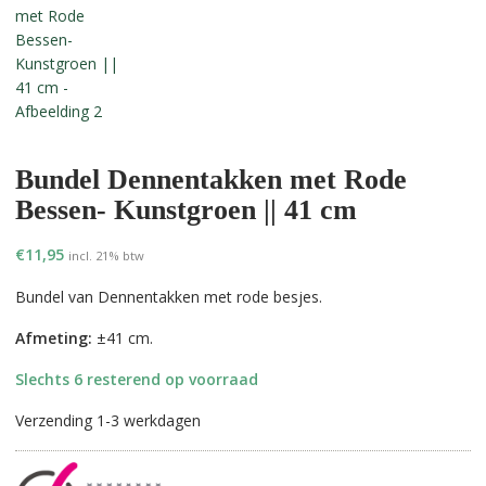
Bundel Dennentakken met Rode
Bessen- Kunstgroen || 41 cm
€
11,95
incl. 21% btw
Bundel van Dennentakken met rode besjes.
Afmeting:
±41 cm.
Slechts 6 resterend op voorraad
Verzending 1-3 werkdagen