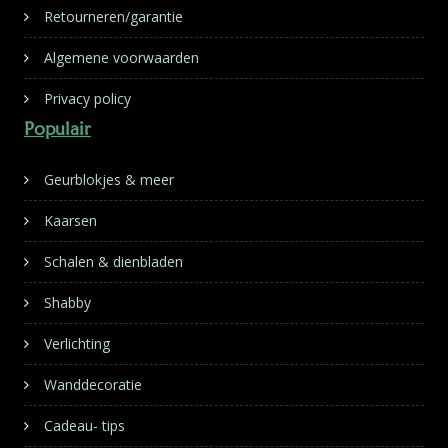
Retourneren/garantie
Algemene voorwaarden
Privacy policy
Populair
Geurblokjes & meer
Kaarsen
Schalen & dienbladen
Shabby
Verlichting
Wanddecoratie
Cadeau- tips