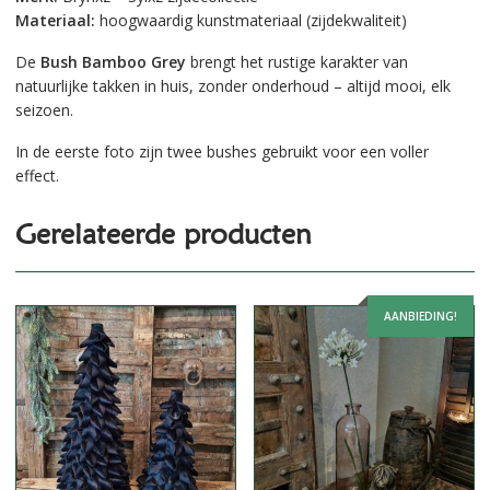
Materiaal:
hoogwaardig kunstmateriaal (zijdekwaliteit)
De
Bush Bamboo Grey
brengt het rustige karakter van
natuurlijke takken in huis, zonder onderhoud – altijd mooi, elk
seizoen.
In de eerste foto zijn twee bushes gebruikt voor een voller
effect.
Gerelateerde producten
AANBIEDING!