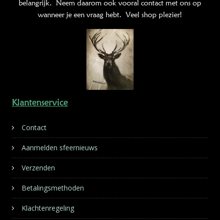
belangrijk. Neem daarom ook vooral contact met ons op
wanneer je een vraag hebt. Veel shop plezier!
Klantenservice
Contact
Aanmelden sfeernieuws
Verzenden
Betalingsmethoden
Klachtenregeling