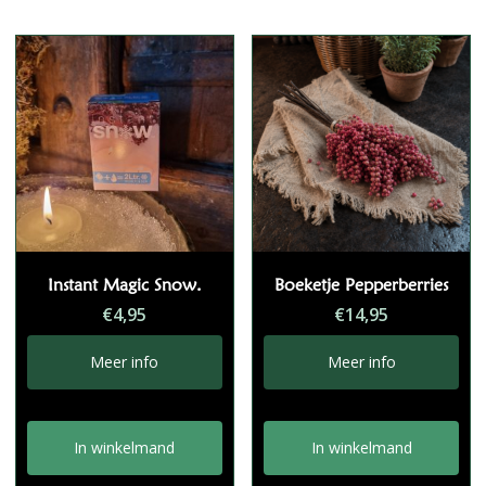
Instant Magic Snow.
Boeketje Pepperberries
€
4,95
€
14,95
Meer info
Meer info
In winkelmand
In winkelmand