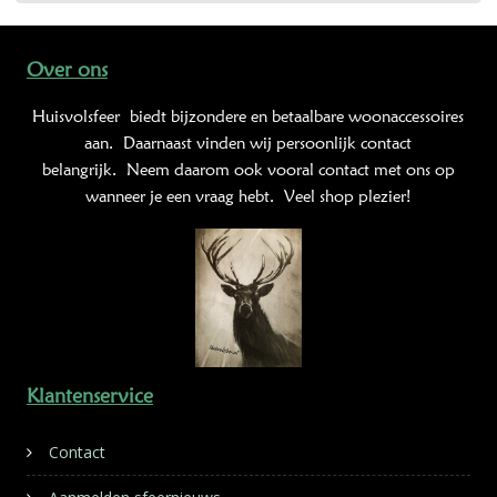
Over ons
Huisvolsfeer
biedt bijzondere en betaalbare woonaccessoires
aan. Daarnaast vinden wij persoonlijk contact
belangrijk. Neem daarom ook vooral contact met ons op
wanneer je een vraag hebt. Veel shop plezier!
Klantenservice
Contact