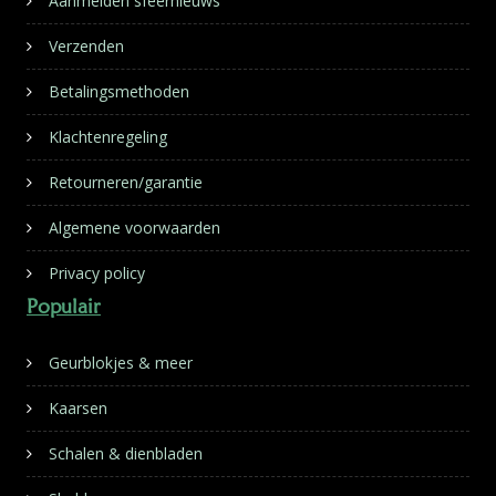
Aanmelden sfeernieuws
Verzenden
Betalingsmethoden
Klachtenregeling
Retourneren/garantie
Algemene voorwaarden
Privacy policy
Populair
Geurblokjes & meer
Kaarsen
Schalen & dienbladen