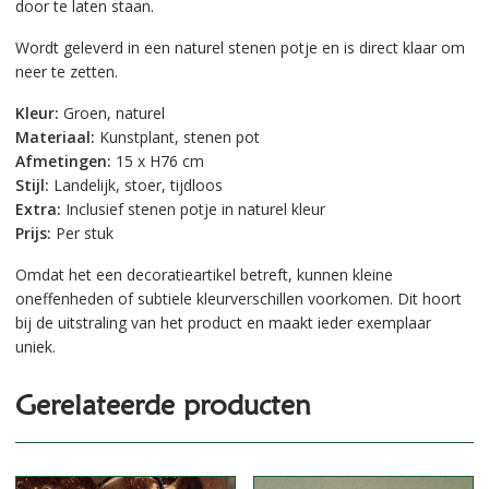
door te laten staan.
Wordt geleverd in een naturel stenen potje en is direct klaar om
neer te zetten.
Kleur:
Groen, naturel
Materiaal:
Kunstplant, stenen pot
Afmetingen:
15 x H76 cm
Stijl:
Landelijk, stoer, tijdloos
Extra:
Inclusief stenen potje in naturel kleur
Prijs:
Per stuk
Omdat het een decoratieartikel betreft, kunnen kleine
oneffenheden of subtiele kleurverschillen voorkomen. Dit hoort
bij de uitstraling van het product en maakt ieder exemplaar
uniek.
Gerelateerde producten