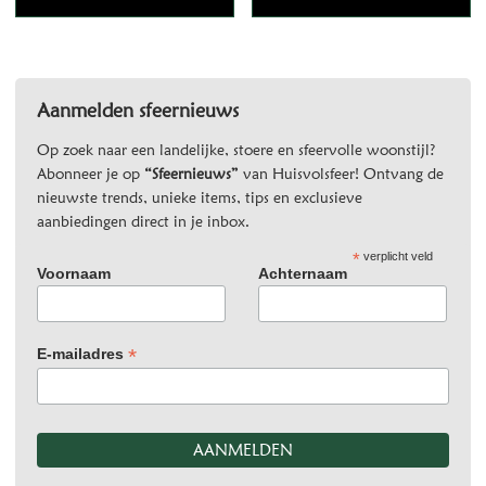
Aanmelden sfeernieuws
Op zoek naar een landelijke, stoere en sfeervolle woonstijl?
Abonneer je op
“Sfeernieuws”
van Huisvolsfeer! Ontvang de
nieuwste trends, unieke items, tips en exclusieve
aanbiedingen direct in je inbox.
*
verplicht veld
Voornaam
Achternaam
*
E-mailadres