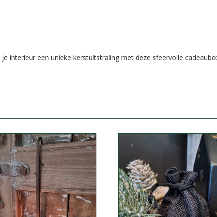
e interieur een unieke kerstuitstraling met deze sfeervolle cadeaubo