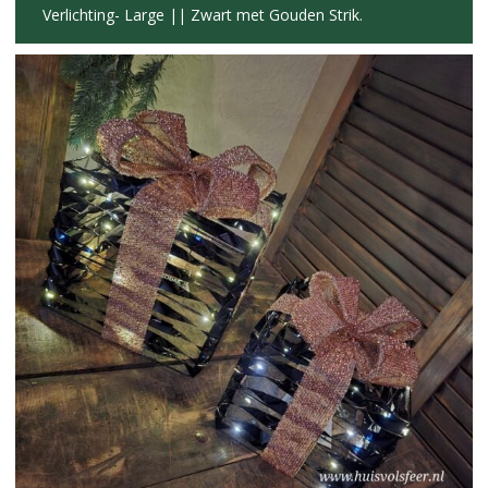
Verlichting- Large || Zwart met Gouden Strik.