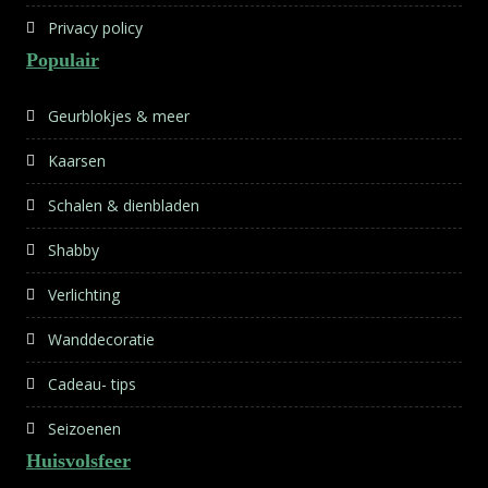
Privacy policy
Populair
Geurblokjes & meer
Kaarsen
Schalen & dienbladen
Shabby
Verlichting
Wanddecoratie
Cadeau- tips
Seizoenen
Huisvolsfeer