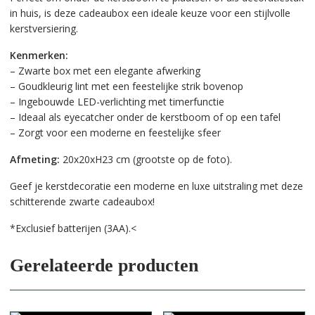
in huis, is deze cadeaubox een ideale keuze voor een stijlvolle
kerstversiering.
Kenmerken:
– Zwarte box met een elegante afwerking
– Goudkleurig lint met een feestelijke strik bovenop
– Ingebouwde LED-verlichting met timerfunctie
– Ideaal als eyecatcher onder de kerstboom of op een tafel
– Zorgt voor een moderne en feestelijke sfeer
Afmeting:
20x20xH23 cm (grootste op de foto).
Geef je kerstdecoratie een moderne en luxe uitstraling met deze
schitterende zwarte cadeaubox!
*Exclusief batterijen (3AA).<
Gerelateerde producten