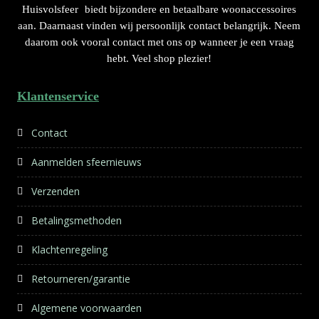
Huisvolsfeer
biedt bijzondere en betaalbare woonaccessoires
aan. Daarnaast vinden wij persoonlijk contact belangrijk. Neem
daarom ook vooral contact met ons op wanneer je een vraag
hebt. Veel shop plezier!
Klantenservice
Contact
Aanmelden sfeernieuws
Verzenden
Betalingsmethoden
Klachtenregeling
Retourneren/garantie
Algemene voorwaarden