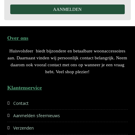
Over ons
Huisvolsfeer
biedt bijzondere en betaalbare woonaccessoires
aan. Daarnaast vinden wij persoonlijk contact belangrijk. Neem
daarom ook vooral contact met ons op wanneer je een vraag
hebt. Veel shop plezier!
Klantenservice
Contact
Aanmelden sfeernieuws
Verzenden