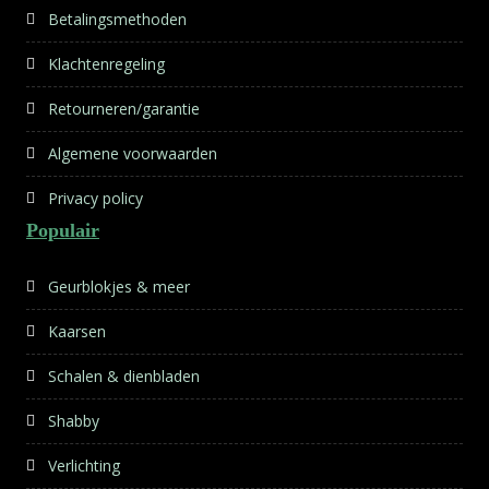
Betalingsmethoden
Klachtenregeling
Retourneren/garantie
Algemene voorwaarden
Privacy policy
Populair
Geurblokjes & meer
Kaarsen
Schalen & dienbladen
Shabby
Verlichting