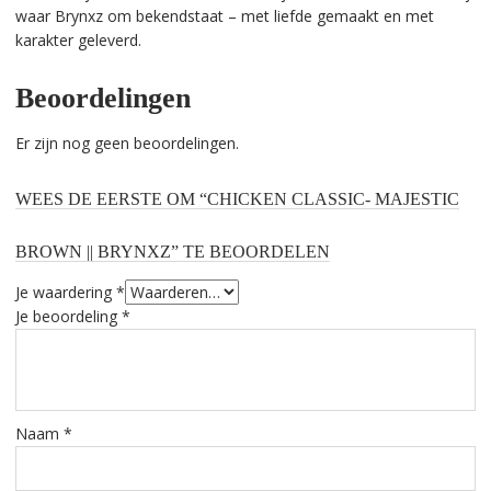
waar Brynxz om bekendstaat – met liefde gemaakt en met
karakter geleverd.
Beoordelingen
Er zijn nog geen beoordelingen.
WEES DE EERSTE OM “CHICKEN CLASSIC- MAJESTIC
BROWN || BRYNXZ” TE BEOORDELEN
Je waardering
*
Je beoordeling
*
Naam
*