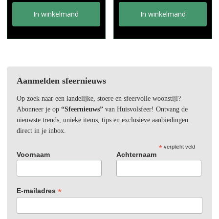
In winkelmand
In winkelmand
Aanmelden sfeernieuws
Op zoek naar een landelijke, stoere en sfeervolle woonstijl?
Abonneer je op
“Sfeernieuws”
van Huisvolsfeer! Ontvang de
nieuwste trends, unieke items, tips en exclusieve aanbiedingen
direct in je inbox.
*
verplicht veld
Voornaam
Achternaam
*
E-mailadres