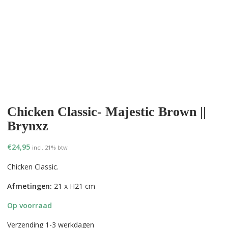
Chicken Classic- Majestic Brown ||
Brynxz
€
24,95
incl. 21% btw
Chicken Classic.
Afmetingen:
21 x H21 cm
Op voorraad
Verzending 1-3 werkdagen