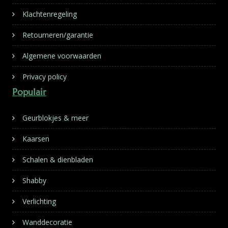
Klachtenregeling
Retourneren/garantie
Algemene voorwaarden
Privacy policy
Populair
Geurblokjes & meer
Kaarsen
Schalen & dienbladen
Shabby
Verlichting
Wanddecoratie