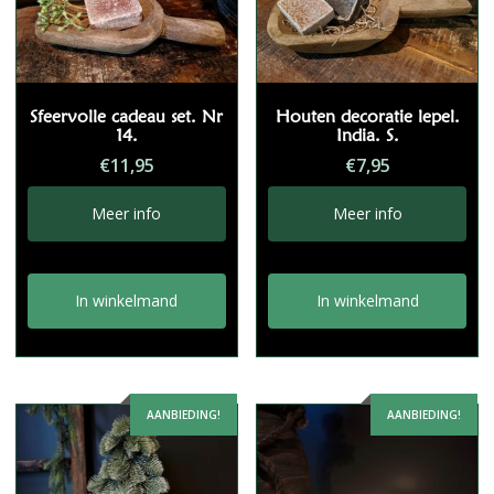
Sfeervolle cadeau set. Nr
Houten decoratie lepel.
14.
India. S.
€
11,95
€
7,95
Meer info
Meer info
In winkelmand
In winkelmand
AANBIEDING!
AANBIEDING!