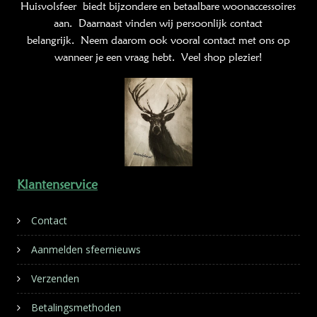
Huisvolsfeer
biedt bijzondere en betaalbare woonaccessoires
aan. Daarnaast vinden wij persoonlijk contact
belangrijk. Neem daarom ook vooral contact met ons op
wanneer je een vraag hebt. Veel shop plezier!
Klantenservice
Contact
Aanmelden sfeernieuws
Verzenden
Betalingsmethoden