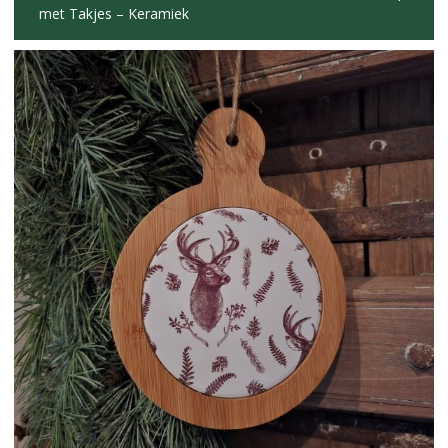
met Takjes – Keramiek