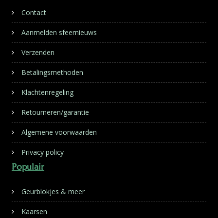
Contact
Aanmelden sfeernieuws
Verzenden
Betalingsmethoden
Klachtenregeling
Retourneren/garantie
Algemene voorwaarden
Privacy policy
Populair
Geurblokjes & meer
Kaarsen