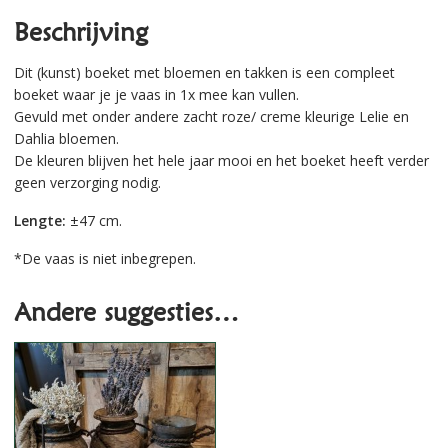
Beschrijving
Dit (kunst) boeket met bloemen en takken is een compleet
boeket waar je je vaas in 1x mee kan vullen.
Gevuld met onder andere zacht roze/ creme kleurige Lelie en
Dahlia bloemen.
De kleuren blijven het hele jaar mooi en het boeket heeft verder
geen verzorging nodig.
Lengte:
±47 cm.
*De vaas is niet inbegrepen.
Andere suggesties…