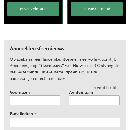
In winkelmand
In winkelmand
Aanmelden sfeernieuws
Op zoek naar een landelijke, stoere en sfeervolle woonstijl?
Abonneer je op
“Sfeernieuws”
van Huisvolsfeer! Ontvang de
nieuwste trends, unieke items, tips en exclusieve
aanbiedingen direct in je inbox.
*
verplicht veld
Voornaam
Achternaam
*
E-mailadres