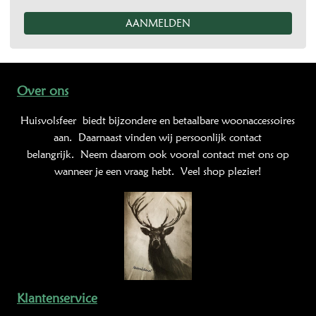
Over ons
Huisvolsfeer
biedt bijzondere en betaalbare woonaccessoires
aan. Daarnaast vinden wij persoonlijk contact
belangrijk. Neem daarom ook vooral contact met ons op
wanneer je een vraag hebt. Veel shop plezier!
Klantenservice