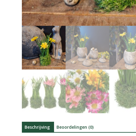
Beschrijving
Beoordelingen (0)