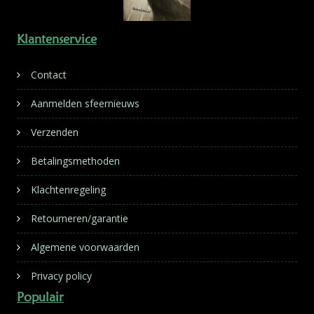
Klantenservice
Contact
Aanmelden sfeernieuws
Verzenden
Betalingsmethoden
Klachtenregeling
Retourneren/garantie
Algemene voorwaarden
Privacy policy
Populair