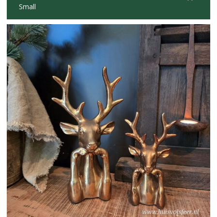
Small