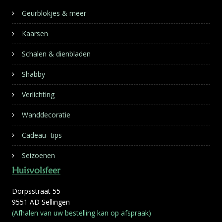
Geurblokjes & meer
Kaarsen
Schalen & dienbladen
Shabby
Verlichting
Wanddecoratie
Cadeau- tips
Seizoenen
Huisvolsfeer
Dorpsstraat 55
9551 AD Sellingen
(Afhalen van uw bestelling kan op afspraak)