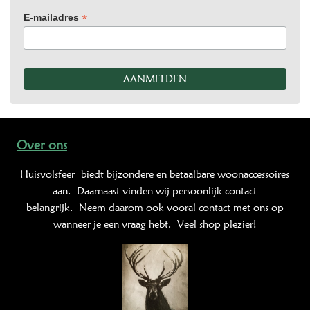
*
E-mailadres
Over ons
Huisvolsfeer
biedt bijzondere en betaalbare woonaccessoires
aan. Daarnaast vinden wij persoonlijk contact
belangrijk. Neem daarom ook vooral contact met ons op
wanneer je een vraag hebt. Veel shop plezier!