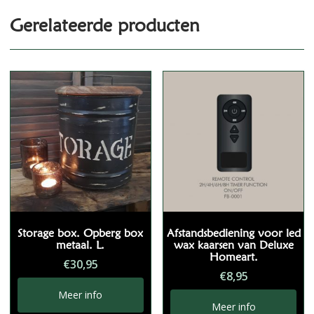
Gerelateerde producten
Storage box. Opberg box
Afstandsbediening voor led
metaal. L.
wax kaarsen van Deluxe
Homeart.
€
30,95
€
8,95
Meer info
Meer info