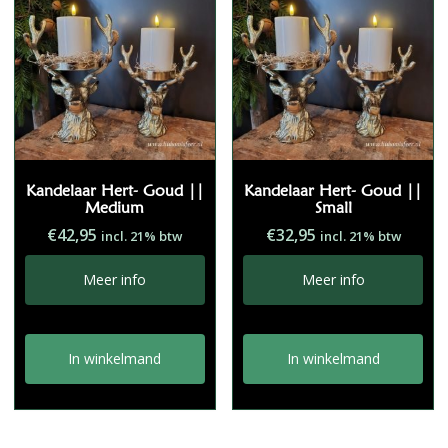
Kandelaar Hert- Goud ||
Kandelaar Hert- Goud ||
Medium
Small
€
42,95
€
32,95
incl. 21% btw
incl. 21% btw
Meer info
Meer info
In winkelmand
In winkelmand