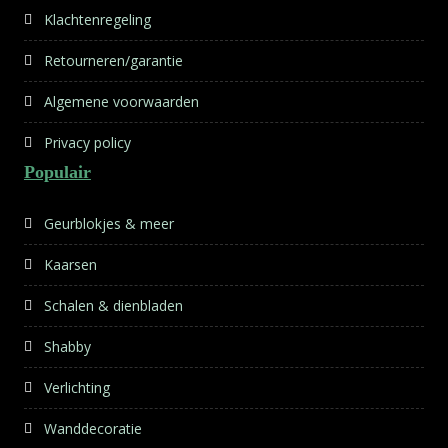
Klachtenregeling
Retourneren/garantie
Algemene voorwaarden
Privacy policy
Populair
Geurblokjes & meer
Kaarsen
Schalen & dienbladen
Shabby
Verlichting
Wanddecoratie