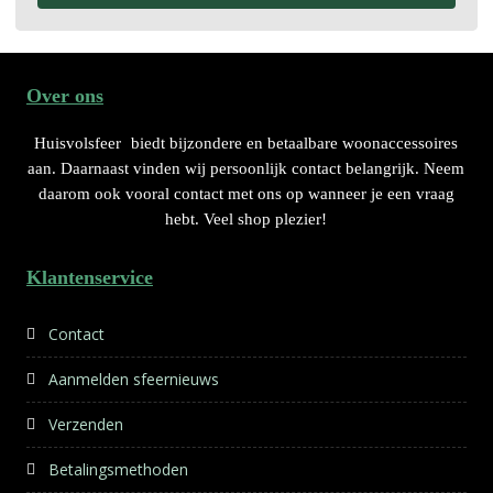
Over ons
Huisvolsfeer
biedt bijzondere en betaalbare woonaccessoires
aan. Daarnaast vinden wij persoonlijk contact belangrijk. Neem
daarom ook vooral contact met ons op wanneer je een vraag
hebt. Veel shop plezier!
Klantenservice
Contact
Aanmelden sfeernieuws
Verzenden
Betalingsmethoden