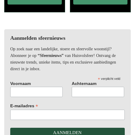
Aanmelden sfeernieuws
Op zoek naar een landelijke, stoere en sfeervolle woonstijl?
Abonneer je op
“Sfeernieuws”
van Huisvolsfeer! Ontvang de
nieuwste trends, unieke items, tips en exclusieve aanbiedingen
direct in je inbox.
*
verplicht veld
Voornaam
Achternaam
*
E-mailadres