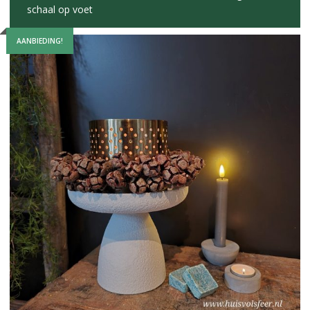
schaal op voet
AANBIEDING!