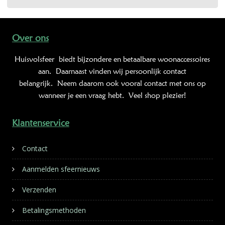
Over ons
Huisvolsfeer
biedt bijzondere en betaalbare woonaccessoires
aan. Daarnaast vinden wij persoonlijk contact
belangrijk. Neem daarom ook vooral contact met ons op
wanneer je een vraag hebt. Veel shop plezier!
Klantenservice
Contact
Aanmelden sfeernieuws
Verzenden
Betalingsmethoden