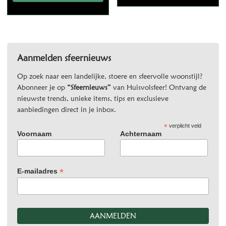
Aanmelden sfeernieuws
Op zoek naar een landelijke, stoere en sfeervolle woonstijl?
Abonneer je op
“Sfeernieuws”
van Huisvolsfeer! Ontvang de
nieuwste trends, unieke items, tips en exclusieve
aanbiedingen direct in je inbox.
*
verplicht veld
Voornaam
Achternaam
*
E-mailadres