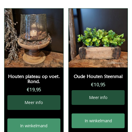
Houten plateau op voet.
Oude Houten Steenmal
Rond.
€
10,95
€
19,95
Meer info
Meer info
In winkelmand
In winkelmand