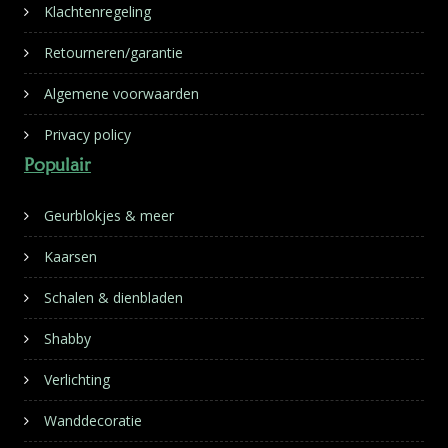
Klachtenregeling
Retourneren/garantie
Algemene voorwaarden
Privacy policy
Populair
Geurblokjes & meer
Kaarsen
Schalen & dienbladen
Shabby
Verlichting
Wanddecoratie