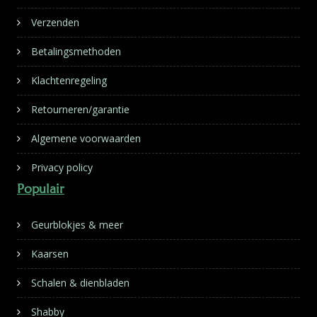
Verzenden
Betalingsmethoden
Klachtenregeling
Retourneren/garantie
Algemene voorwaarden
Privacy policy
Populair
Geurblokjes & meer
Kaarsen
Schalen & dienbladen
Shabby