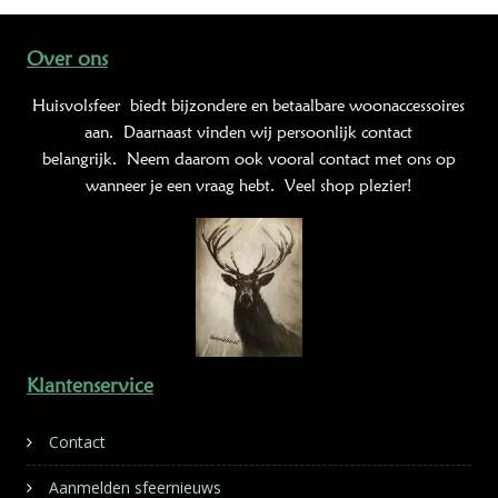
Over ons
Huisvolsfeer
biedt bijzondere en betaalbare woonaccessoires
aan. Daarnaast vinden wij persoonlijk contact
belangrijk. Neem daarom ook vooral contact met ons op
wanneer je een vraag hebt. Veel shop plezier!
Klantenservice
Contact
Aanmelden sfeernieuws