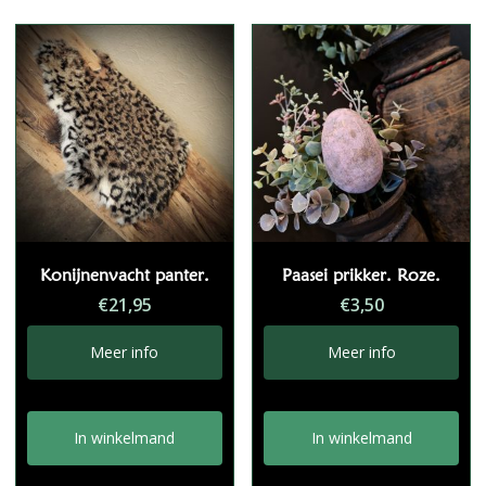
Konijnenvacht panter.
Paasei prikker. Roze.
€
21,95
€
3,50
Meer info
Meer info
In winkelmand
In winkelmand