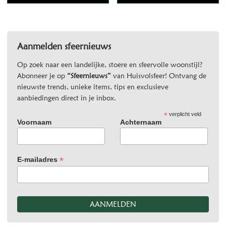
Aanmelden sfeernieuws
Op zoek naar een landelijke, stoere en sfeervolle woonstijl?
Abonneer je op
“Sfeernieuws”
van Huisvolsfeer! Ontvang de
nieuwste trends, unieke items, tips en exclusieve
aanbiedingen direct in je inbox.
*
verplicht veld
Voornaam
Achternaam
*
E-mailadres