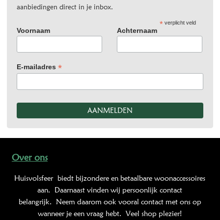
aanbiedingen direct in je inbox.
*
verplicht veld
Voornaam
Achternaam
*
E-mailadres
Over ons
Huisvolsfeer
biedt bijzondere en betaalbare woonaccessoires
aan. Daarnaast vinden wij persoonlijk contact
belangrijk. Neem daarom ook vooral contact met ons op
wanneer je een vraag hebt. Veel shop plezier!