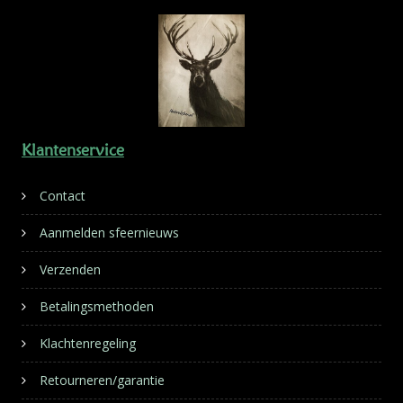
Klantenservice
Contact
Aanmelden sfeernieuws
Verzenden
Betalingsmethoden
Klachtenregeling
Retourneren/garantie