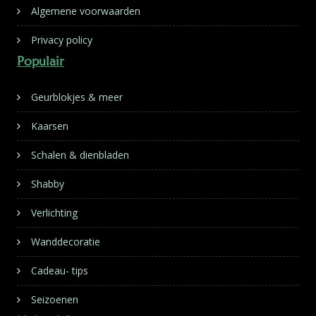
Algemene voorwaarden
Privacy policy
Populair
Geurblokjes & meer
Kaarsen
Schalen & dienbladen
Shabby
Verlichting
Wanddecoratie
Cadeau- tips
Seizoenen