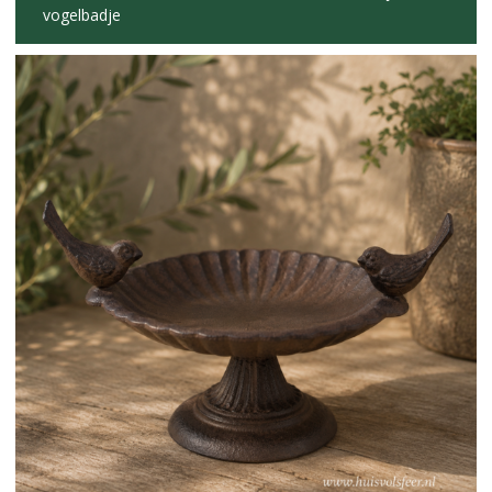
vogelbadje