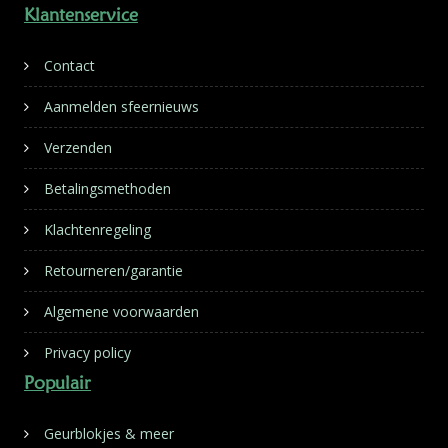
Klantenservice
Contact
Aanmelden sfeernieuws
Verzenden
Betalingsmethoden
Klachtenregeling
Retourneren/garantie
Algemene voorwaarden
Privacy policy
Populair
Geurblokjes & meer