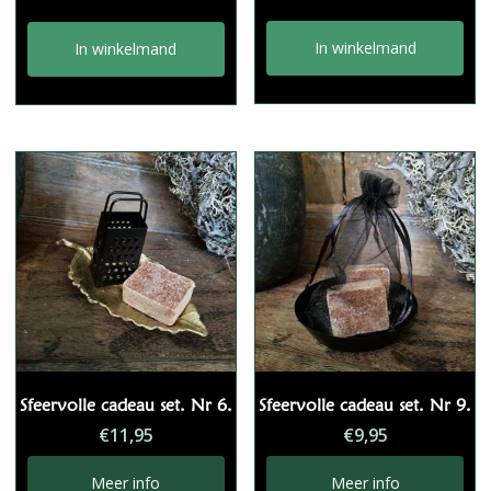
In winkelmand
In winkelmand
Sfeervolle cadeau set. Nr 6.
Sfeervolle cadeau set. Nr 9.
€
11,95
€
9,95
Meer info
Meer info