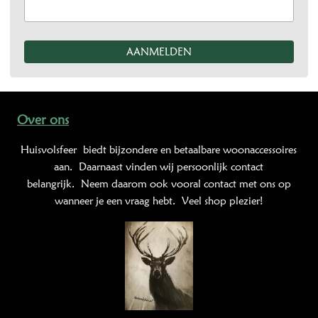
Over ons
Huisvolsfeer
biedt bijzondere en betaalbare woonaccessoires
aan. Daarnaast vinden wij persoonlijk contact
belangrijk. Neem daarom ook vooral contact met ons op
wanneer je een vraag hebt. Veel shop plezier!