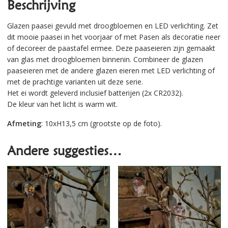
Beschrijving
Glazen paasei gevuld met droogbloemen en LED verlichting. Zet
dit mooie paasei in het voorjaar of met Pasen als decoratie neer
of decoreer de paastafel ermee. Deze paaseieren zijn gemaakt
van glas met droogbloemen binnenin. Combineer de glazen
paaseieren met de andere glazen eieren met LED verlichting of
met de prachtige varianten uit deze serie.
Het ei wordt geleverd inclusief batterijen (2x CR2032).
De kleur van het licht is warm wit.
Afmeting
: 10xH13,5 cm (grootste op de foto).
Andere suggesties…