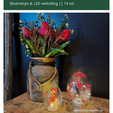
Bloemetjes & LED verlichting || 14 cm.