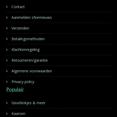
Contact
Aanmelden sfeernieuws
Verzenden
Betalingsmethoden
Klachtenregeling
Retourneren/garantie
Algemene voorwaarden
Privacy policy
Populair
Geurblokjes & meer
Kaarsen