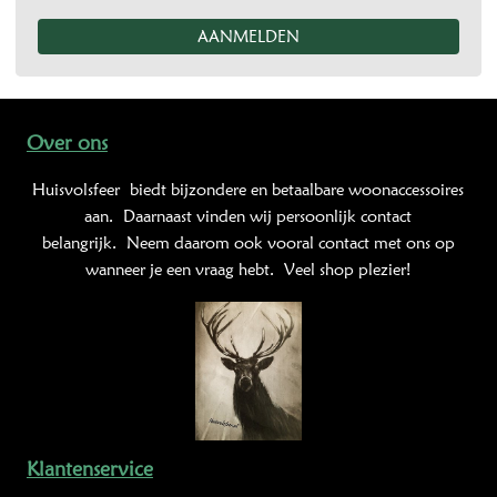
Over ons
Huisvolsfeer
biedt bijzondere en betaalbare woonaccessoires
aan. Daarnaast vinden wij persoonlijk contact
belangrijk. Neem daarom ook vooral contact met ons op
wanneer je een vraag hebt. Veel shop plezier!
Klantenservice