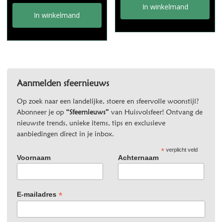
In winkelmand
In winkelmand
Aanmelden sfeernieuws
Op zoek naar een landelijke, stoere en sfeervolle woonstijl?
Abonneer je op
“Sfeernieuws”
van Huisvolsfeer! Ontvang de
nieuwste trends, unieke items, tips en exclusieve
aanbiedingen direct in je inbox.
*
verplicht veld
Voornaam
Achternaam
*
E-mailadres