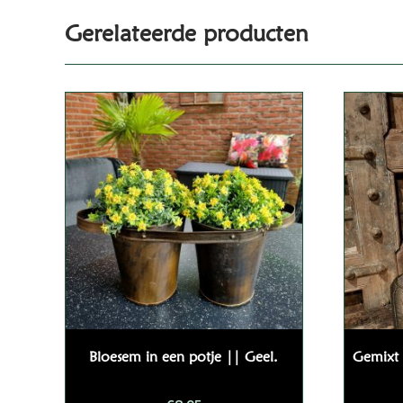
Gerelateerde producten
Bloesem in een potje || Geel.
Gemixt 