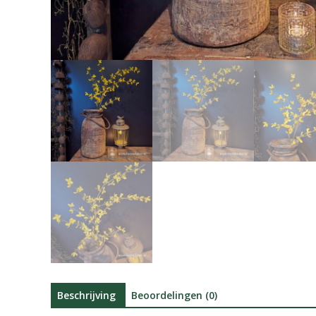
Beschrijving
Beoordelingen (0)