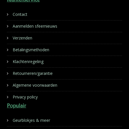
Contact
Aanmelden sfeernieuws
Verzenden
Betalingsmethoden
Klachtenregeling
Retourneren/garantie
Algemene voorwaarden
Privacy policy
Populair
Geurblokjes & meer