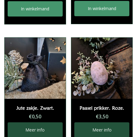
In winkelmand
In winkelmand
Jute zakje. Zwart.
Paasei prikker. Roze.
€
0,50
€
3,50
Meer info
Meer info