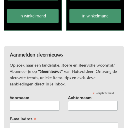
In winkelmand
In winkelmand
Aanmelden sfeernieuws
Op zoek naar een landelijke, stoere en sfeervolle woonstijl?
Abonneer je op
“Sfeernieuws”
van Huisvolsfeer! Ontvang de
nieuwste trends, unieke items, tips en exclusieve
aanbiedingen direct in je inbox.
*
verplicht veld
Voornaam
Achternaam
*
E-mailadres