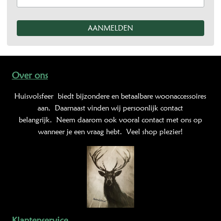
Over ons
Huisvolsfeer
biedt bijzondere en betaalbare woonaccessoires
aan. Daarnaast vinden wij persoonlijk contact
belangrijk. Neem daarom ook vooral contact met ons op
wanneer je een vraag hebt. Veel shop plezier!
Klantenservice