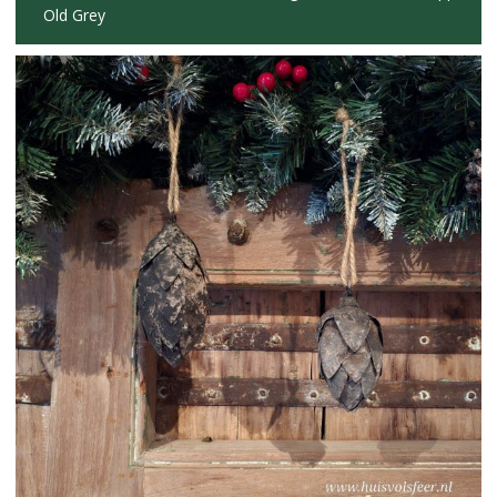
Old Grey