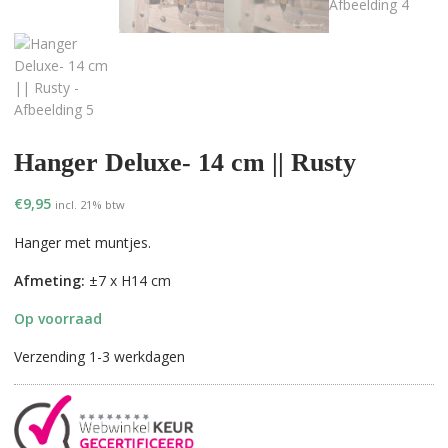
Hanger Deluxe- 14 cm || Rusty
€
9,95
incl. 21% btw
Hanger met muntjes.
Afmeting:
±7 x H14 cm
Op voorraad
Verzending 1-3 werkdagen