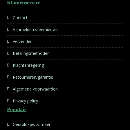
Klantenservice
Contact
Aanmelden sfeernieuws
Verzenden
Betalingsmethoden
Klachtenregeling
Retourneren/garantie
Algemene voorwaarden
Privacy policy
Populair
Geurblokjes & meer