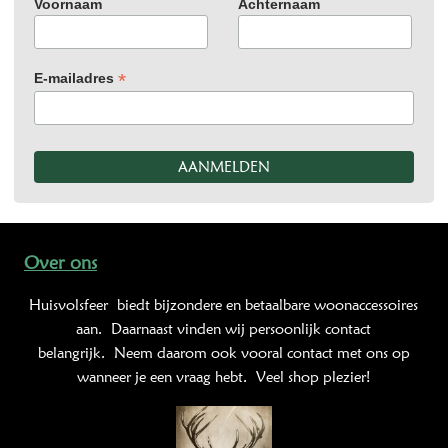
Voornaam
Achternaam
*
E-mailadres
Over ons
Huisvolsfeer
biedt bijzondere en betaalbare woonaccessoires
aan. Daarnaast vinden wij persoonlijk contact
belangrijk. Neem daarom ook vooral contact met ons op
wanneer je een vraag hebt. Veel shop plezier!