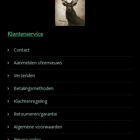
Klantenservice
Contact
Aanmelden sfeernieuws
Verzenden
Betalingsmethoden
Klachtenregeling
Retourneren/garantie
Algemene voorwaarden
Privacy policy