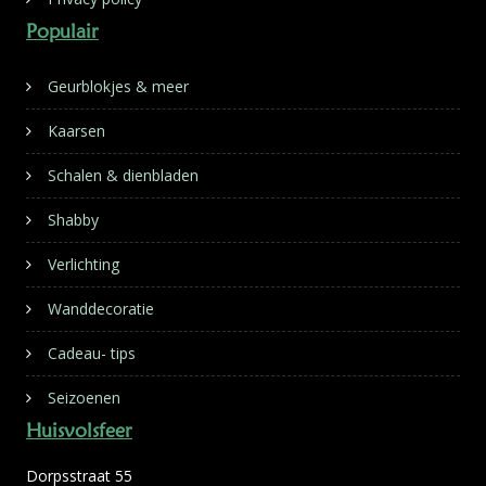
Populair
Geurblokjes & meer
Kaarsen
Schalen & dienbladen
Shabby
Verlichting
Wanddecoratie
Cadeau- tips
Seizoenen
Huisvolsfeer
Dorpsstraat 55