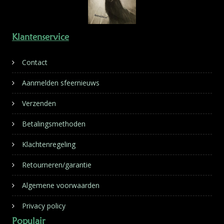
Klantenservice
Contact
Aanmelden sfeernieuws
Verzenden
Betalingsmethoden
Klachtenregeling
Retourneren/garantie
Algemene voorwaarden
Privacy policy
Populair