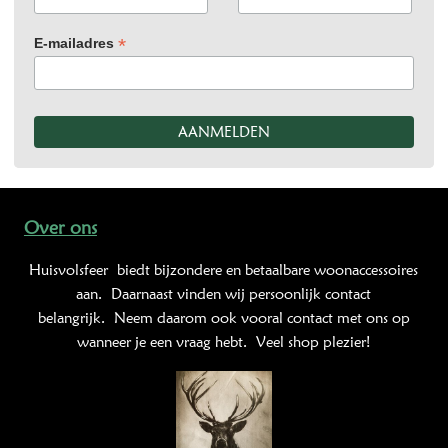
*
E-mailadres
Over ons
Huisvolsfeer
biedt bijzondere en betaalbare woonaccessoires
aan. Daarnaast vinden wij persoonlijk contact
belangrijk. Neem daarom ook vooral contact met ons op
wanneer je een vraag hebt. Veel shop plezier!