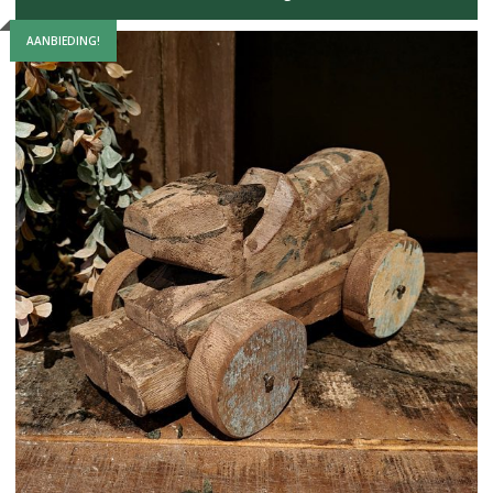
AANBIEDING!