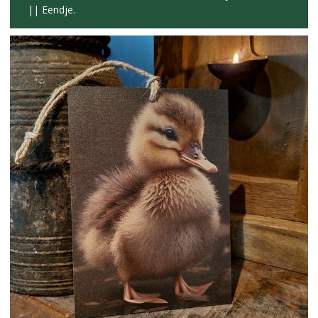
|| Eendje.