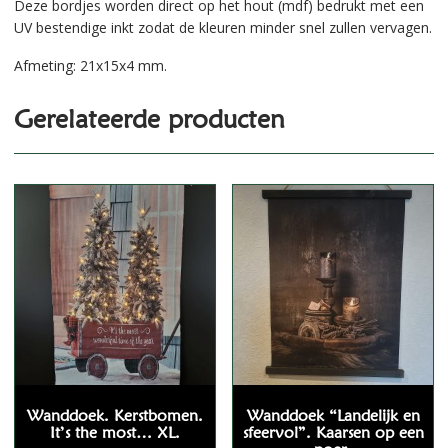
Deze bordjes worden direct op het hout (mdf) bedrukt met een
UV bestendige inkt zodat de kleuren minder snel zullen vervagen.
Afmeting: 21x15x4 mm.
Gerelateerde producten
Wanddoek. Kerstbomen.
Wanddoek “Landelijk en
It’s the most… XL.
sfeervol”. Kaarsen op een