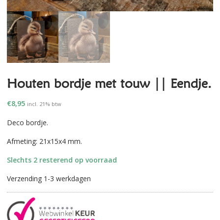
Houten bordje met touw || Eendje.
€
8,95
incl. 21% btw
Deco bordje.
Afmeting: 21x15x4 mm.
Slechts 2 resterend op voorraad
Verzending 1-3 werkdagen