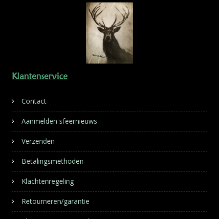
Klantenservice
Contact
Aanmelden sfeernieuws
Verzenden
Betalingsmethoden
Klachtenregeling
Retourneren/garantie