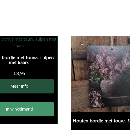
 bordje met touw. Tulpen
met kaars.
€
8,95
Meer info
In winkelmand
Houten bordje met touw. S