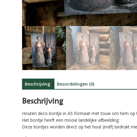
Beschrijving
Beoordelingen (0)
Beschrijving
Houten deco bordje in A5 formaat met touw om hem op 
Het bordje heeft een mooie landelijke afbeelding.
Deze bordjes worden direct op het hout (mdf) bedrukt met