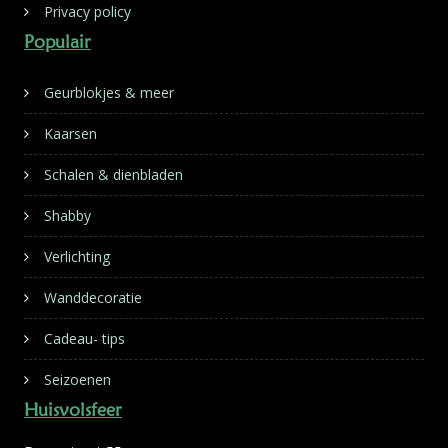
Privacy policy
Populair
Geurblokjes & meer
Kaarsen
Schalen & dienbladen
Shabby
Verlichting
Wanddecoratie
Cadeau- tips
Seizoenen
Huisvolsfeer