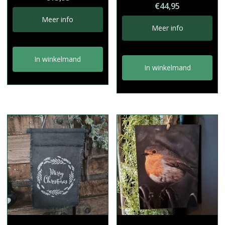
€
44,95
Meer info
Meer info
In winkelmand
In winkelmand