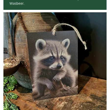
Wasbeer.