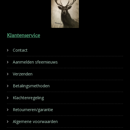
Klantenservice
Contact
Aanmelden sfeernieuws
Verzenden
Betalingsmethoden
Klachtenregeling
Retourneren/garantie
Algemene voorwaarden