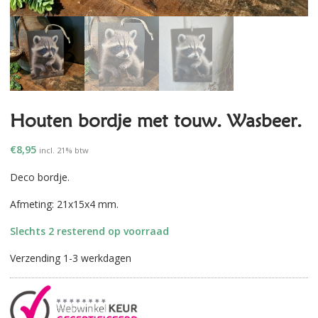
Houten bordje met touw. Wasbeer.
€
8,95
incl. 21% btw
Deco bordje.
Afmeting: 21x15x4 mm.
Slechts 2 resterend op voorraad
Verzending 1-3 werkdagen