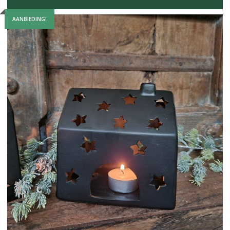
AANBIEDING!