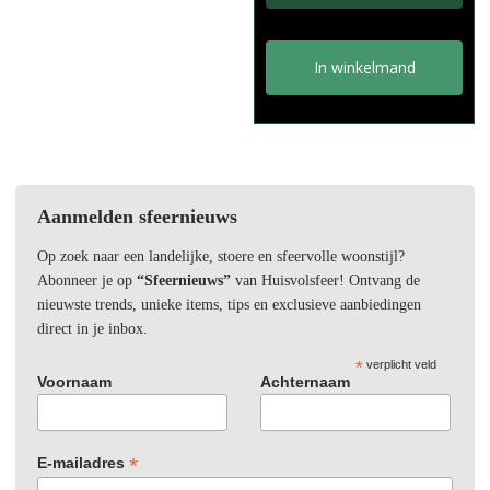
In winkelmand
Aanmelden sfeernieuws
Op zoek naar een landelijke, stoere en sfeervolle woonstijl?
Abonneer je op
“Sfeernieuws”
van Huisvolsfeer! Ontvang de
nieuwste trends, unieke items, tips en exclusieve aanbiedingen
direct in je inbox.
*
verplicht veld
Voornaam
Achternaam
*
E-mailadres