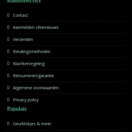
Klantenservice
Contact
Aanmelden sfeernieuws
Verzenden
Betalingsmethoden
Klachtenregeling
Retourneren/garantie
Algemene voorwaarden
Privacy policy
Populair
Geurblokjes & meer