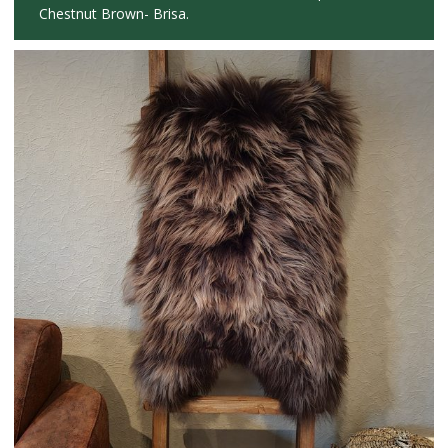
Chestnut Brown- Brisa.