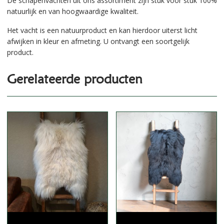
De schapenvachten uit ons assortiment zijn stuk voor stuk 100%
natuurlijk en van hoogwaardige kwaliteit.
Het vacht is een natuurproduct en kan hierdoor uiterst licht
afwijken in kleur en afmeting. U ontvangt een soortgelijk
product.
Gerelateerde producten