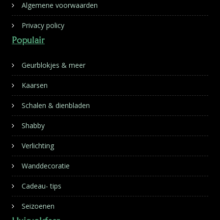
Algemene voorwaarden
Privacy policy
Populair
Geurblokjes & meer
Kaarsen
Schalen & dienbladen
Shabby
Verlichting
Wanddecoratie
Cadeau- tips
Seizoenen