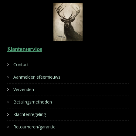
Klantenservice
Contact
Aanmelden sfeernieuws
Verzenden
Betalingsmethoden
Klachtenregeling
Retourneren/garantie