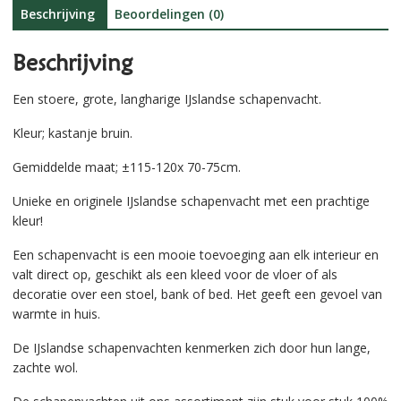
:
Beschrijving
Beoordelingen (0)
Beschrijving
Een stoere, grote, langharige IJslandse schapenvacht.
Kleur; kastanje bruin.
Gemiddelde maat; ±115-120x 70-75cm.
Unieke en originele IJslandse schapenvacht met een prachtige
kleur!
Een schapenvacht is een mooie toevoeging aan elk interieur en
valt direct op, geschikt als een kleed voor de vloer of als
decoratie over een stoel, bank of bed. Het geeft een gevoel van
warmte in huis.
De IJslandse schapenvachten kenmerken zich door hun lange,
zachte wol.