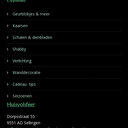
Geurblokjes & meer
Kaarsen
Schalen & dienbladen
Shabby
Verlichting
Wanddecoratie
Cadeau- tips
Seizoenen
Huisvolsfeer
Dorpsstraat 55
9551 AD Sellingen