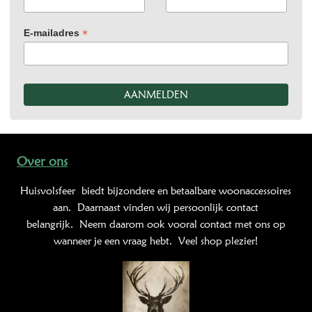
*
E-mailadres
Over ons
Huisvolsfeer
biedt bijzondere en betaalbare woonaccessoires
aan. Daarnaast vinden wij persoonlijk contact
belangrijk. Neem daarom ook vooral contact met ons op
wanneer je een vraag hebt. Veel shop plezier!