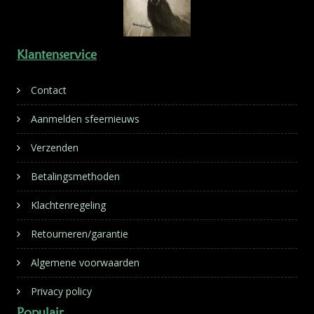
Klantenservice
Contact
Aanmelden sfeernieuws
Verzenden
Betalingsmethoden
Klachtenregeling
Retourneren/garantie
Algemene voorwaarden
Privacy policy
Populair