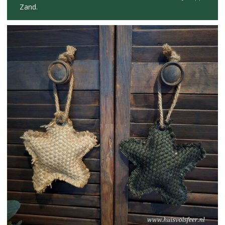
Zand.