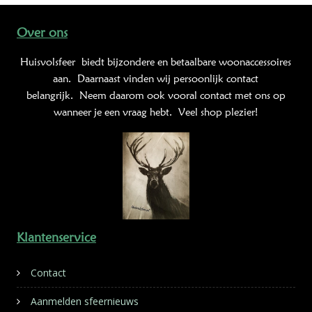
Over ons
Huisvolsfeer
biedt bijzondere en betaalbare woonaccessoires
aan. Daarnaast vinden wij persoonlijk contact
belangrijk. Neem daarom ook vooral contact met ons op
wanneer je een vraag hebt. Veel shop plezier!
Klantenservice
Contact
Aanmelden sfeernieuws