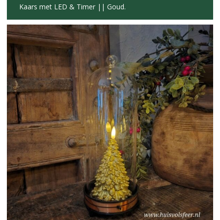
Kaars met LED & Timer || Goud.