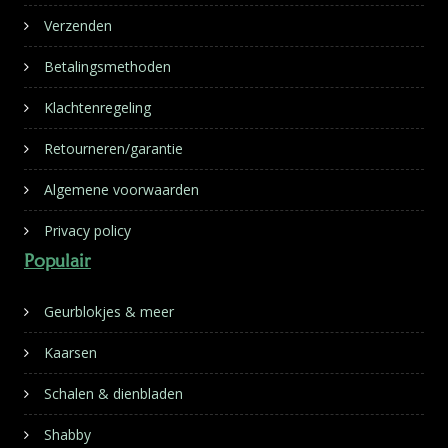
Verzenden
Betalingsmethoden
Klachtenregeling
Retourneren/garantie
Algemene voorwaarden
Privacy policy
Populair
Geurblokjes & meer
Kaarsen
Schalen & dienbladen
Shabby