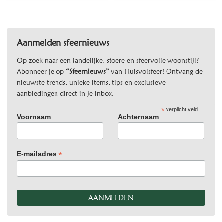
Aanmelden sfeernieuws
Op zoek naar een landelijke, stoere en sfeervolle woonstijl?
Abonneer je op
“Sfeernieuws”
van Huisvolsfeer! Ontvang de
nieuwste trends, unieke items, tips en exclusieve
aanbiedingen direct in je inbox.
*
verplicht veld
Voornaam
Achternaam
*
E-mailadres