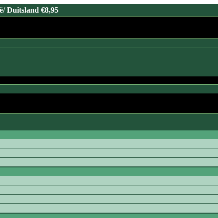
/ Duitsland €8,95