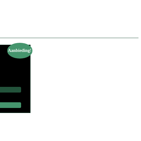
Aanbieding!