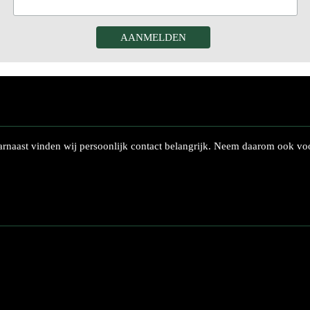
rnaast vinden wij persoonlijk contact belangrijk. Neem daarom ook voo