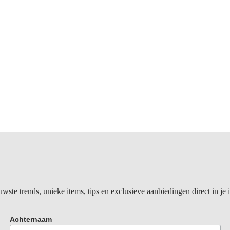
ste trends, unieke items, tips en exclusieve aanbiedingen direct in je 
Achternaam