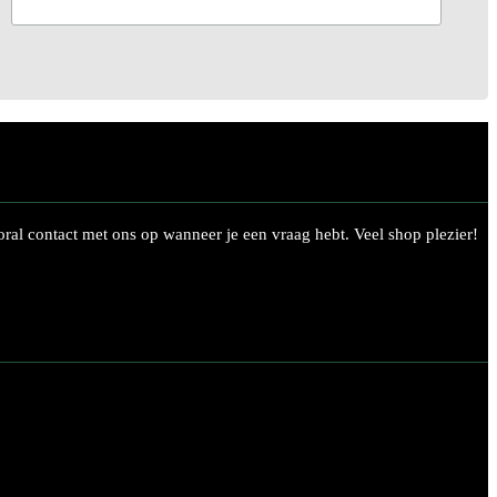
ral contact met ons op wanneer je een vraag hebt. Veel shop plezier!