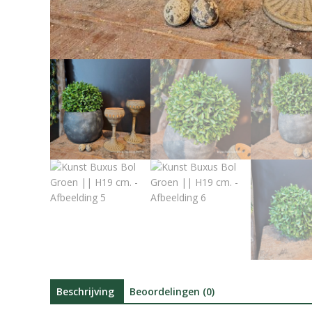
Beschrijving
Beoordelingen (0)