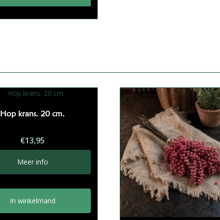
Hop krans. 20 cm.
€
13,95
Meer info
In winkelmand