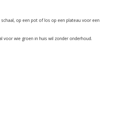
n schaal, op een pot of los op een plateau voor een
al voor wie groen in huis wil zonder onderhoud.