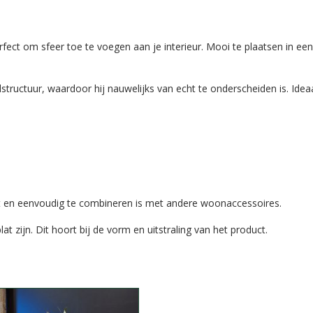
rfect om sfeer toe te voegen aan je interieur. Mooi te plaatsen in ee
structuur, waardoor hij nauwelijks van echt te onderscheiden is. Idea
past en eenvoudig te combineren is met andere woonaccessoires.
lat zijn. Dit hoort bij de vorm en uitstraling van het product.