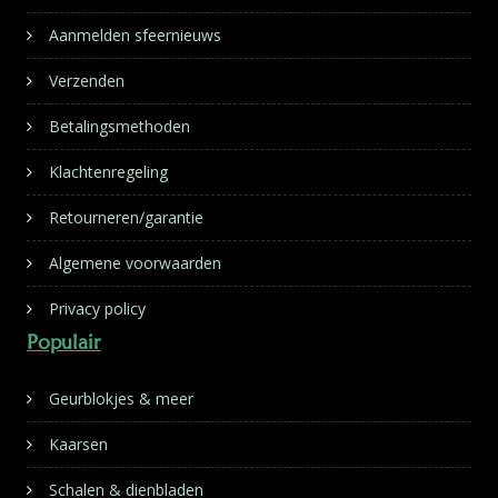
Aanmelden sfeernieuws
Verzenden
Betalingsmethoden
Klachtenregeling
Retourneren/garantie
Algemene voorwaarden
Privacy policy
Populair
Geurblokjes & meer
Kaarsen
Schalen & dienbladen