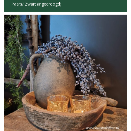
Paars/ Zwart (ingedroogd)