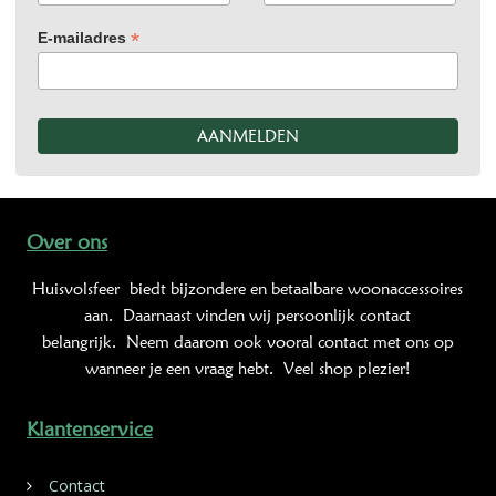
*
E-mailadres
Over ons
Huisvolsfeer
biedt bijzondere en betaalbare woonaccessoires
aan. Daarnaast vinden wij persoonlijk contact
belangrijk. Neem daarom ook vooral contact met ons op
wanneer je een vraag hebt. Veel shop plezier!
Klantenservice
Contact