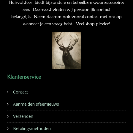
Huisvolsfeer
biedt bijzondere en betaalbare woonaccessoires
aan. Daarnaast vinden wij persoonlijk contact
belangrijk. Neem daarom ook vooral contact met ons op
wanneer je een vraag hebt. Veel shop plezier!
Klantenservice
Contact
Aanmelden sfeernieuws
Verzenden
Betalingsmethoden