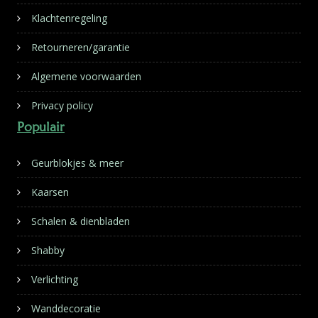
Klachtenregeling
Retourneren/garantie
Algemene voorwaarden
Privacy policy
Populair
Geurblokjes & meer
Kaarsen
Schalen & dienbladen
Shabby
Verlichting
Wanddecoratie