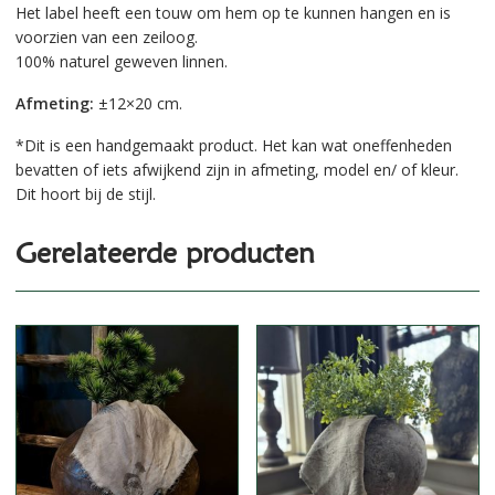
Het label heeft een touw om hem op te kunnen hangen en is
voorzien van een zeiloog.
100% naturel geweven linnen.
Afmeting:
±12×20 cm.
*Dit is een handgemaakt product. Het kan wat oneffenheden
bevatten of iets afwijkend zijn in afmeting, model en/ of kleur.
Dit hoort bij de stijl.
Gerelateerde producten