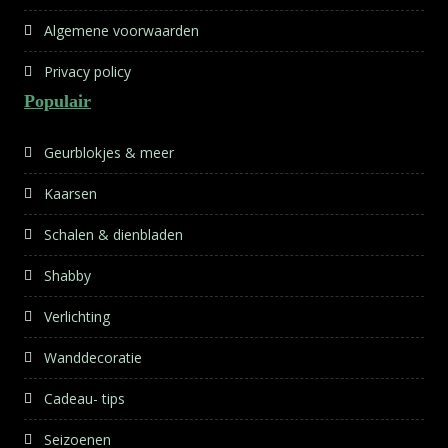
Algemene voorwaarden
Privacy policy
Populair
Geurblokjes & meer
Kaarsen
Schalen & dienbladen
Shabby
Verlichting
Wanddecoratie
Cadeau- tips
Seizoenen