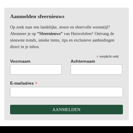
Aanmelden sfeernieuws
Op zoek naar een landelijke, stoere en sfeervolle woonstijl?
Abonneer je op
“Sfeernieuws”
van Huisvolsfeer! Ontvang de
nieuwste trends, unieke items, tips en exclusieve aanbiedingen
direct in je inbox.
*
verplicht veld
Voornaam
Achternaam
*
E-mailadres