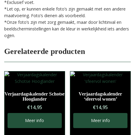
*Exclusief voet.
*Let op, er kunnen enkele foto’s zijn gemaakt met een andere
maatvoering. Foto’s dienen als voorbeeld.
*Onze foto’s zijn met zorg gemaakt, maar door lichtinval en
beeldscherminstellingen kan de kleur in werkelijkheid iets anders
ogen.
Gerelateerde producten
Verjaardagskalender Schotse
Verjaardagskalender
Hooglander
‘sfeervol wonen’
€
14,95
€
14,95
Meer info
Meer info