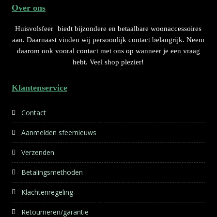
Over ons
Huisvolsfeer
biedt bijzondere en betaalbare woonaccessoires
aan. Daarnaast vinden wij persoonlijk contact belangrijk. Neem
daarom ook vooral contact met ons op wanneer je een vraag
hebt. Veel shop plezier!
Klantenservice
Contact
Aanmelden sfeernieuws
Verzenden
Betalingsmethoden
Klachtenregeling
Retourneren/garantie