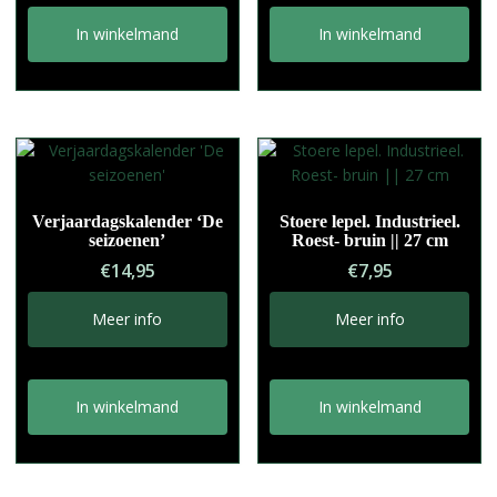
In winkelmand
In winkelmand
Verjaardagskalender ‘De
Stoere lepel. Industrieel.
seizoenen’
Roest- bruin || 27 cm
€
14,95
€
7,95
Meer info
Meer info
In winkelmand
In winkelmand