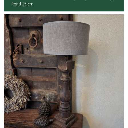
Rond 25 cm.