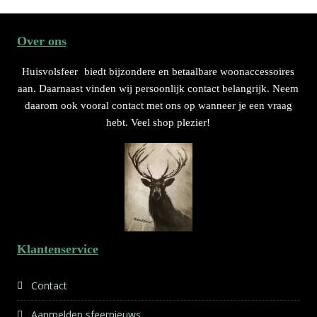
Over ons
Huisvolsfeer
biedt bijzondere en betaalbare woonaccessoires
aan. Daarnaast vinden wij persoonlijk contact belangrijk. Neem
daarom ook vooral contact met ons op wanneer je een vraag
hebt. Veel shop plezier!
Klantenservice
Contact
Aanmelden sfeernieuws