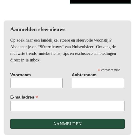
Aanmelden sfeernieuws
Op zoek naar een landelijke, stoere en sfeervolle woonstijl?
Abonneer je op
“Sfeernieuws”
van Huisvolsfeer! Ontvang de
nieuwste trends, unieke items, tips en exclusieve aanbiedingen
direct in je inbox.
*
verplicht veld
Voornaam
Achternaam
*
E-mailadres