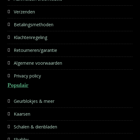
Verzenden
Betalingsmethoden
Klachtenregeling
Retourneren/garantie
Algemene voorwaarden
Privacy policy
Populair
Geurblokjes & meer
Kaarsen
Schalen & dienbladen
Shabby