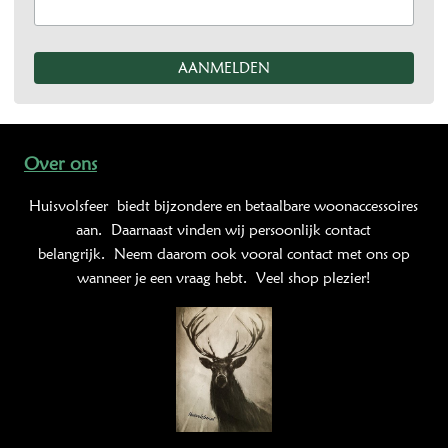
Over ons
Huisvolsfeer
biedt bijzondere en betaalbare woonaccessoires
aan. Daarnaast vinden wij persoonlijk contact
belangrijk. Neem daarom ook vooral contact met ons op
wanneer je een vraag hebt. Veel shop plezier!