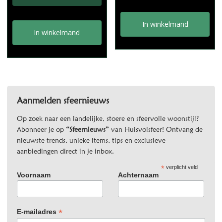
In winkelmand
In winkelmand
Aanmelden sfeernieuws
Op zoek naar een landelijke, stoere en sfeervolle woonstijl?
Abonneer je op
“Sfeernieuws”
van Huisvolsfeer! Ontvang de
nieuwste trends, unieke items, tips en exclusieve
aanbiedingen direct in je inbox.
*
verplicht veld
Voornaam
Achternaam
*
E-mailadres