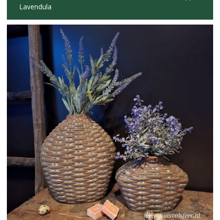
Lavendula