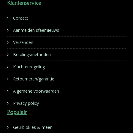
Klantenservice
Contact
Aanmelden sfeernieuws
Verzenden
Betalingsmethoden
Klachtenregeling
Retourneren/garantie
Algemene voorwaarden
Privacy policy
Populair
Geurblokjes & meer