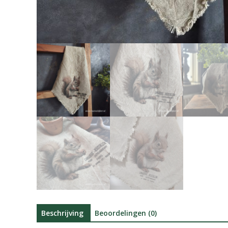
Beschrijving
Beoordelingen (0)