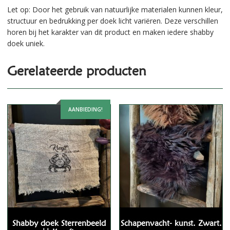
Let op: Door het gebruik van natuurlijke materialen kunnen kleur,
structuur en bedrukking per doek licht variëren. Deze verschillen
horen bij het karakter van dit product en maken iedere shabby
doek uniek.
Gerelateerde producten
AANBIEDING!
Shabby doek Sterrenbeeld
Schapenvacht- kunst. Zwart.