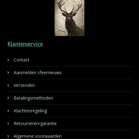
Klantenservice
Contact
Aanmelden sfeernieuws
Verzenden
Betalingsmethoden
Klachtenregeling
Retourneren/garantie
Algemene voorwaarden