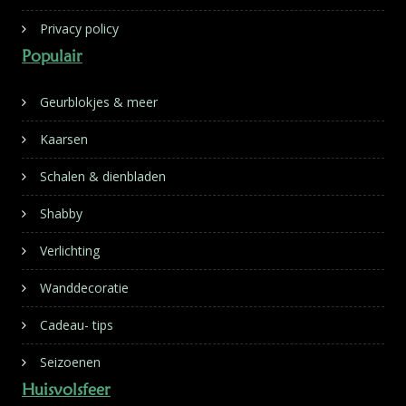
Privacy policy
Populair
Geurblokjes & meer
Kaarsen
Schalen & dienbladen
Shabby
Verlichting
Wanddecoratie
Cadeau- tips
Seizoenen
Huisvolsfeer