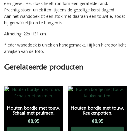
een gewei. Het doek heeft rondom een gerafelde rand.
Prachtig stoer, uniek item tijdens de gezellige kerst dagen!
Aan het wanddoek zit een stok met daaraan een touwtje, zodat
hij gemakkelijk op te hangen is.
Afmeting: 22x H31 cm.
*Ieder wanddoek is uniek en handgemaakt. Hij kan hierdoor licht
afwijken van de foto.
Gerelateerde producten
Houten bordje met touw.
Houten bordje met touw.
Schaal met pruimen.
Keukenpotten.
€
8,95
€
8,95