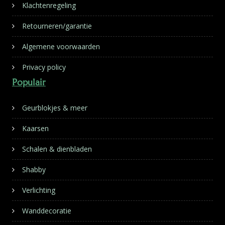
Klachtenregeling
Retourneren/garantie
Algemene voorwaarden
Privacy policy
Populair
Geurblokjes & meer
Kaarsen
Schalen & dienbladen
Shabby
Verlichting
Wanddecoratie