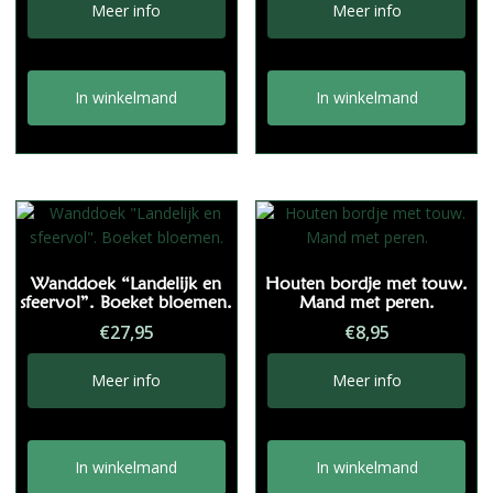
Meer info
Meer info
In winkelmand
In winkelmand
Wanddoek “Landelijk en
Houten bordje met touw.
sfeervol”. Boeket bloemen.
Mand met peren.
€
27,95
€
8,95
Meer info
Meer info
In winkelmand
In winkelmand