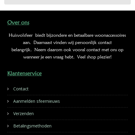
Over ons
Huisvolsfeer
biedt bijzondere en betaalbare woonaccessoires
aan. Daarnaast vinden wij persoonlijk contact
belangrijk. Neem daarom ook vooral contact met ons op
wanneer je een vraag hebt. Veel shop plezier!
Klantenservice
Contact
Aanmelden sfeernieuws
Verzenden
Betalingsmethoden