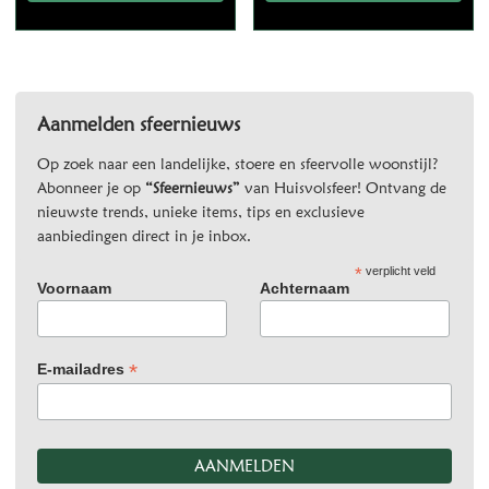
Aanmelden sfeernieuws
Op zoek naar een landelijke, stoere en sfeervolle woonstijl?
Abonneer je op
“Sfeernieuws”
van Huisvolsfeer! Ontvang de
nieuwste trends, unieke items, tips en exclusieve
aanbiedingen direct in je inbox.
*
verplicht veld
Voornaam
Achternaam
*
E-mailadres