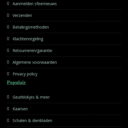
Aanmelden sfeernieuws
Verzenden
Betalingsmethoden
Klachtenregeling
Retourneren/garantie
Algemene voorwaarden
Privacy policy
Populair
Geurblokjes & meer
Kaarsen
Schalen & dienbladen