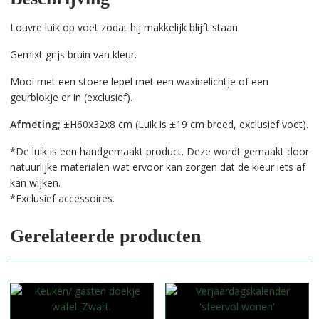
Louvre luik op voet zodat hij makkelijk blijft staan.
Gemixt grijs bruin van kleur.
Mooi met een stoere lepel met een waxinelichtje of een
geurblokje er in (exclusief).
Afmeting;
±H60x32x8 cm (Luik is ±19 cm breed, exclusief voet).
*De luik is een handgemaakt product. Deze wordt gemaakt door
natuurlijke materialen wat ervoor kan zorgen dat de kleur iets af
kan wijken.
*Exclusief accessoires.
Gerelateerde producten