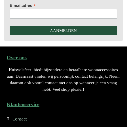
*
E-mailadres
Over ons
Huisvolsfeer
biedt bijzondere en betaalbare woonaccessoires
aan. Daarnaast vinden wij persoonlijk contact belangrijk. Neem
daarom ook vooral contact met ons op wanneer je een vraag
hebt. Veel shop plezier!
Klantenservice
Contact