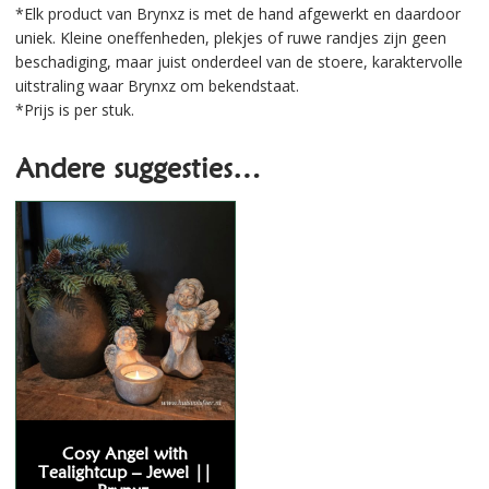
*Elk product van Brynxz is met de hand afgewerkt en daardoor
uniek. Kleine oneffenheden, plekjes of ruwe randjes zijn geen
beschadiging, maar juist onderdeel van de stoere, karaktervolle
uitstraling waar Brynxz om bekendstaat.
*Prijs is per stuk.
Andere suggesties…
Cosy Angel with
Tealightcup – Jewel ||