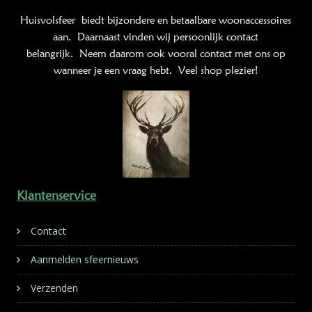
Huisvolsfeer
biedt bijzondere en betaalbare woonaccessoires
aan. Daarnaast vinden wij persoonlijk contact
belangrijk. Neem daarom ook vooral contact met ons op
wanneer je een vraag hebt. Veel shop plezier!
Klantenservice
Contact
Aanmelden sfeernieuws
Verzenden