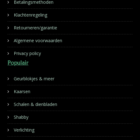
Betalingsmethoden
Klachtenregeling
Retourneren/garantie
Algemene voorwaarden
Privacy policy
Populair
Geurblokjes & meer
Kaarsen
Schalen & dienbladen
Shabby
Verlichting