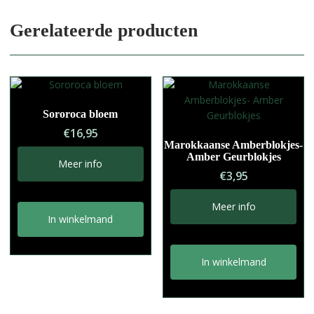
Gerelateerde producten
Sororoca bloem
€
16,95
Marokkaanse Amberblokjes-
Amber Geurblokjes
Meer info
€
3,95
Meer info
In winkelmand
In winkelmand