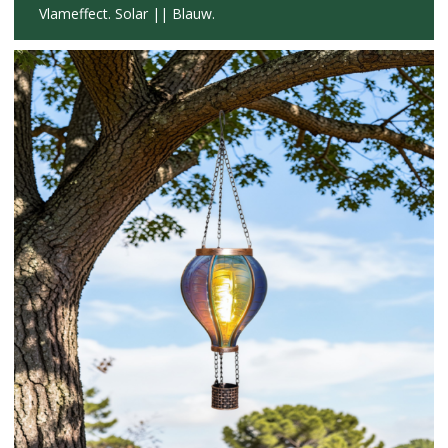
Vlameffect. Solar || Blauw.