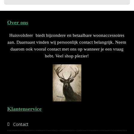
Over ons
Huisvolsfeer
biedt bijzondere en betaalbare woonaccessoires
aan. Daarnaast vinden wij persoonlijk contact belangrijk. Neem
daarom ook vooral contact met ons op wanneer je een vraag
hebt. Veel shop plezier!
Klantenservice
Contact