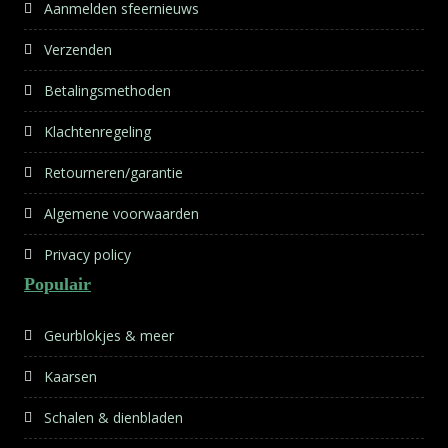
Aanmelden sfeernieuws
Verzenden
Betalingsmethoden
Klachtenregeling
Retourneren/garantie
Algemene voorwaarden
Privacy policy
Populair
Geurblokjes & meer
Kaarsen
Schalen & dienbladen