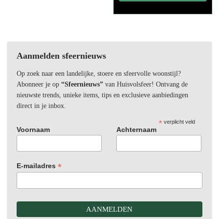
Aanmelden sfeernieuws
Op zoek naar een landelijke, stoere en sfeervolle woonstijl?
Abonneer je op
“Sfeernieuws”
van Huisvolsfeer! Ontvang de
nieuwste trends, unieke items, tips en exclusieve aanbiedingen
direct in je inbox.
*
verplicht veld
Voornaam
Achternaam
*
E-mailadres